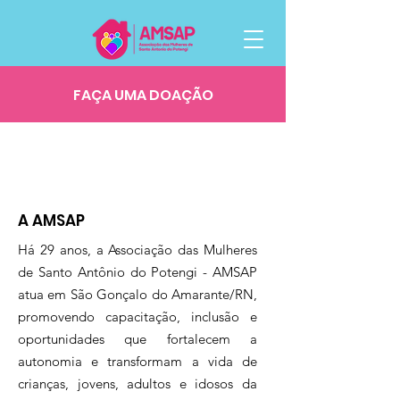
FAÇA UMA DOAÇÃO
A AMSAP
Há 29 anos, a Associação das Mulheres
de Santo Antônio do Potengi - AMSAP
atua em São Gonçalo do Amarante/RN,
promovendo capacitação, inclusão e
oportunidades que fortalecem a
autonomia e transformam a vida de
crianças, jovens, adultos e idosos da