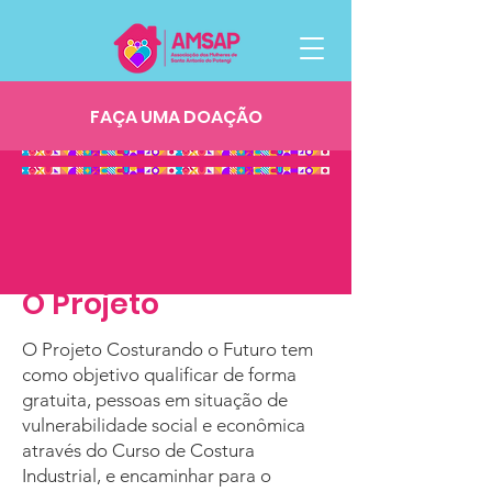
FAÇA UMA DOAÇÃO
O Projeto
O Projeto Costurando o Futuro tem
como objetivo qualificar de forma
gratuita, pessoas em situação de
vulnerabilidade social e econômica
através do Curso de Costura
Industrial, e encaminhar para o