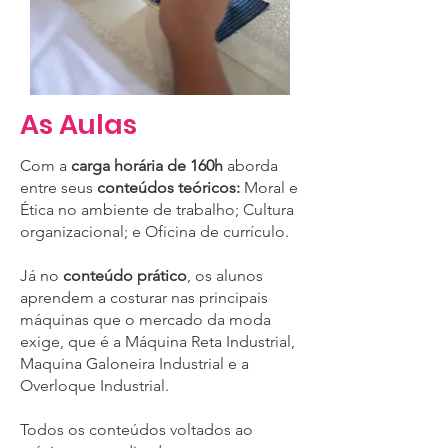
As Aulas
Com a
carga horária de 160h
aborda
entre seus
conteúdos teóricos:
Moral e
Ética no ambiente de trabalho; Cultura
organizacional; e Oficina de currículo.
Já no
conteúdo prático
, os alunos
aprendem a costurar nas principais
máquinas que o mercado da moda
exige, que é a Máquina Reta Industrial,
Maquina Galoneira Industrial e a
Overloque Industrial.
Todos os conteúdos voltados ao