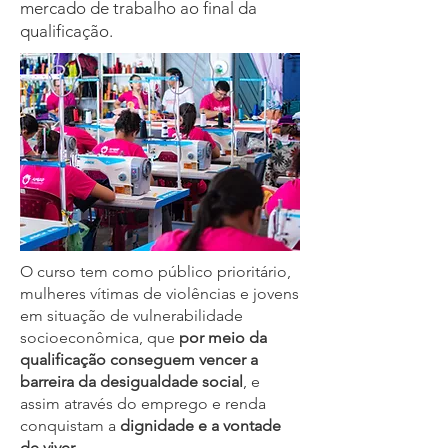
mercado de trabalho ao final da
qualificação.
O curso tem como público prioritário,
mulheres vítimas de violências e jovens
em situação de vulnerabilidade
socioeconômica, que
por meio da
qualificação conseguem vencer a
barreira da desigualdade social
, e
assim através do emprego e renda
conquistam a
dignidade e a vontade
de viver.