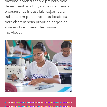
máximo aprendizado e preparo para
desempenhar a função de costureiros
e costureiras industriais, sejam para
trabalharem para empresas locais ou
para abrirem seus próprios negócios
através do empreendedorismo
individual.