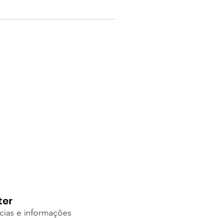
ter
icias e informações