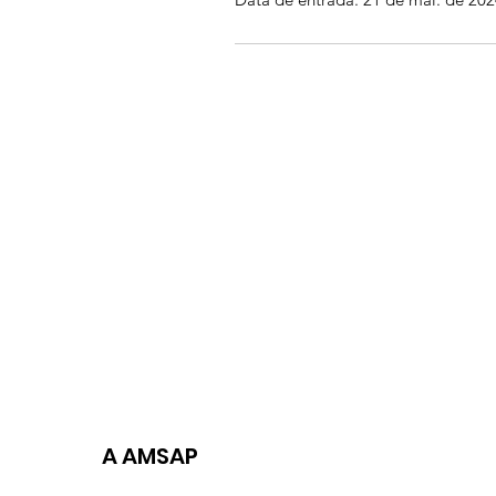
A AMSAP